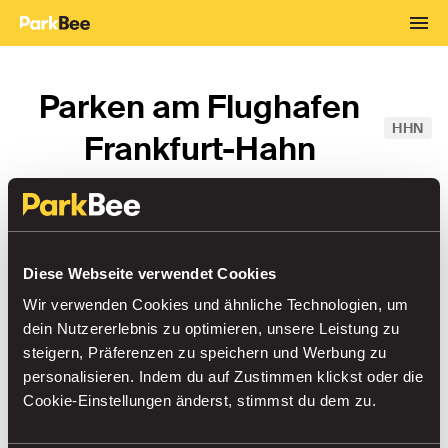
Parken am Flughafen
HHN
Frankfurt-Hahn
Von
→
Bis
Diese Webseite verwendet Cookies
Wir verwenden Cookies und ähnliche Technologien, um
dein Nutzererlebnis zu optimieren, unsere Leistung zu
steigern, Präferenzen zu speichern und Werbung zu
Parken am Flughafen
personalisieren. Indem du auf Zustimmen klickst oder die
Sortieren nach
Cookie-Einstellungen änderst, stimmst du dem zu.