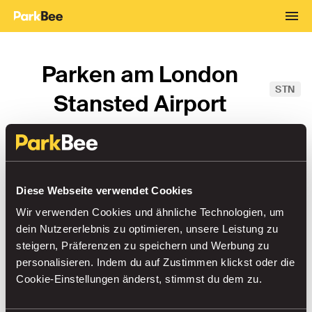
Parken am London
STN
Stansted Airport
Von
→
Bis
Diese Webseite verwendet Cookies
Wir verwenden Cookies und ähnliche Technologien, um
dein Nutzererlebnis zu optimieren, unsere Leistung zu
steigern, Präferenzen zu speichern und Werbung zu
Parken am Flughafen
personalisieren. Indem du auf Zustimmen klickst oder die
Sortieren nach
Cookie-Einstellungen änderst, stimmst du dem zu.