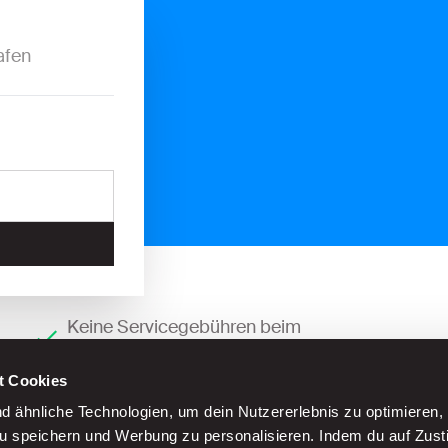
afen
Keine Servicegebühren beim
Straßenparken
t Cookies
 ähnliche Technologien, um dein Nutzererlebnis zu optimieren,
zu speichern und Werbung zu personalisieren. Indem du auf Zus