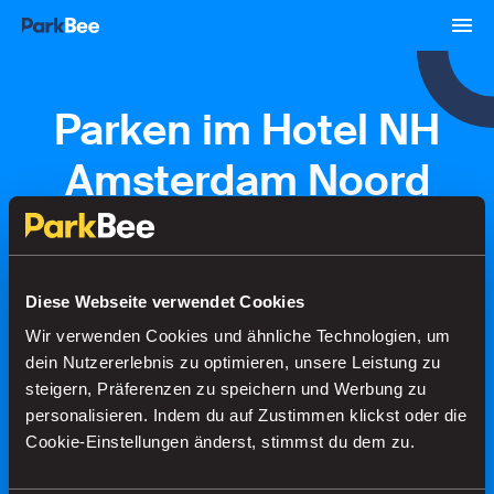
Parken im Hotel NH
Amsterdam Noord
Buchungen
Abonnements
Flughafen
Diese Webseite verwendet Cookies
Wir verwenden Cookies und ähnliche Technologien, um
Finden Sie Ihren Parkplatz in
dein Nutzererlebnis zu optimieren, unsere Leistung zu
Sekundenschnelle
steigern, Präferenzen zu speichern und Werbung zu
personalisieren. Indem du auf Zustimmen klickst oder die
Cookie-Einstellungen änderst, stimmst du dem zu.
Suche