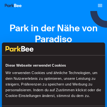
Park in der Nähe von
Paradiso
Buchungen
Abonnements
Flughafen
Diese Webseite verwendet Cookies
Wir verwenden Cookies und ähnliche Technologien, um
Finden Sie Ihren Parkplatz in
dein Nutzererlebnis zu optimieren, unsere Leistung zu
Sekundenschnelle
steigern, Präferenzen zu speichern und Werbung zu
personalisieren. Indem du auf Zustimmen klickst oder die
Cookie-Einstellungen änderst, stimmst du dem zu.
Suche