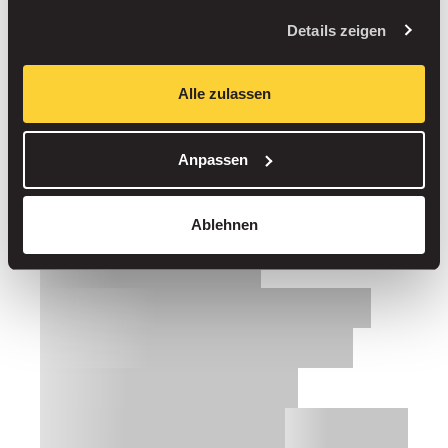
Details zeigen
Alle zulassen
Anpassen
Ablehnen