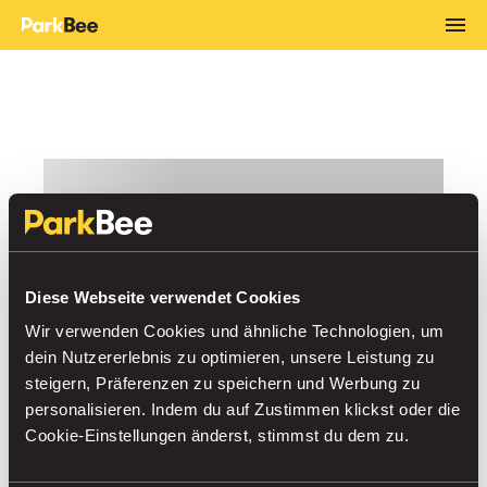
Diese Webseite verwendet Cookies
Wir verwenden Cookies und ähnliche Technologien, um
dein Nutzererlebnis zu optimieren, unsere Leistung zu
steigern, Präferenzen zu speichern und Werbung zu
personalisieren. Indem du auf Zustimmen klickst oder die
Cookie-Einstellungen änderst, stimmst du dem zu.