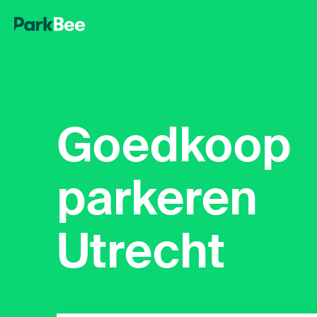
Goedkoop
parkeren
Utrecht