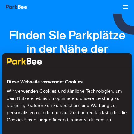
Finden Sie Parkplätze
in der Nähe der
Theresiastraat
Diese Webseite verwendet Cookies
Buchungen
Abonnements
Flughafen
Wir verwenden Cookies und ähnliche Technologien, um
dein Nutzererlebnis zu optimieren, unsere Leistung zu
steigern, Präferenzen zu speichern und Werbung zu
Finden Sie Ihren Parkplatz in
personalisieren. Indem du auf Zustimmen klickst oder die
Sekundenschnelle
Cookie-Einstellungen änderst, stimmst du dem zu.