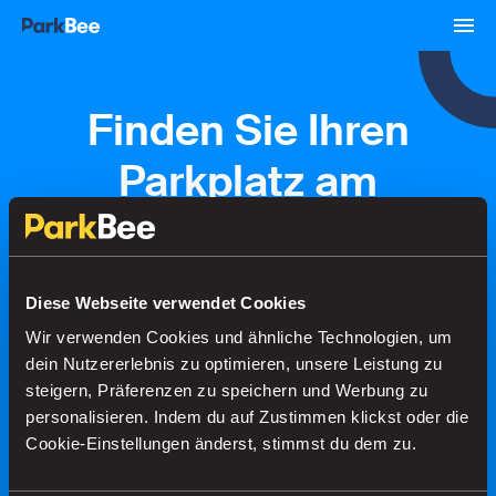
Finden Sie Ihren
Parkplatz am
Wijnhaven
Diese Webseite verwendet Cookies
Buchungen
Abonnements
Flughafen
Wir verwenden Cookies und ähnliche Technologien, um
dein Nutzererlebnis zu optimieren, unsere Leistung zu
steigern, Präferenzen zu speichern und Werbung zu
Finden Sie Ihren Parkplatz in
personalisieren. Indem du auf Zustimmen klickst oder die
Sekundenschnelle
Cookie-Einstellungen änderst, stimmst du dem zu.