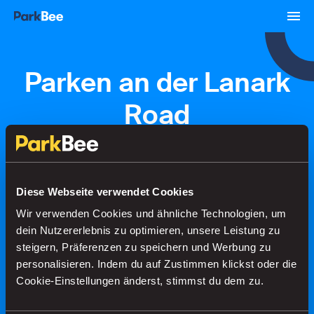
Parken an der Lanark
Road
Buchungen
Abonnements
Flughafen
Diese Webseite verwendet Cookies
Wir verwenden Cookies und ähnliche Technologien, um
Finden Sie Ihren Parkplatz in
dein Nutzererlebnis zu optimieren, unsere Leistung zu
Sekundenschnelle
steigern, Präferenzen zu speichern und Werbung zu
personalisieren. Indem du auf Zustimmen klickst oder die
Cookie-Einstellungen änderst, stimmst du dem zu.
Suche