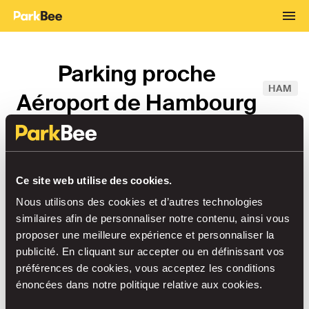
Parking proche
HAM
Aéroport de Hambourg
Du
→
Ce site web utilise des cookies.
Au
Nous utilisons des cookies et d’autres technologies
similaires afin de personnaliser notre contenu, ainsi vous
proposer une meilleure expérience et personnaliser la
Parking Aéroport
publicité. En cliquant sur accepter ou en définissant vos
préférences de cookies, vous acceptez les conditions
Trier par
énoncées dans notre politique relative aux cookies.