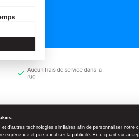
temps
Aucun frais de service dans la
rue
okies.
et d’autres technologies similaires afin de personnaliser notre c
e expérience et personnaliser la publicité. En cliquant sur acce