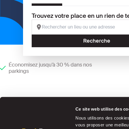
Trouvez votre place en un rien de 
Recherche
Économisez jusqu’à 30 % dans nos
parkings
Ce site web utilise des co
Nous utilisons des cookies 
vous proposer une meilleur