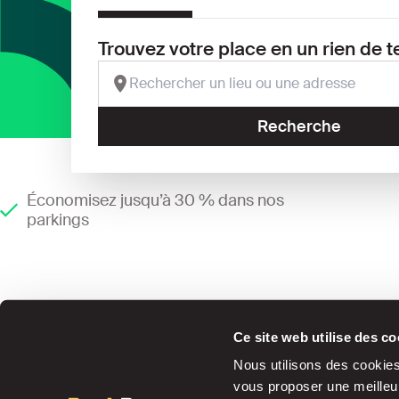
Trouvez votre place en un rien de 
Recherche
Économisez jusqu’à 30 % dans nos
parkings
Ce site web utilise des co
Nous utilisons des cookies 
vous proposer une meilleur