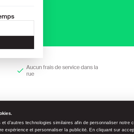
temps
Aucun frais de service dans la
rue
okies.
et d’autres technologies similaires afin de personnaliser notre c
e expérience et personnaliser la publicité. En cliquant sur acce