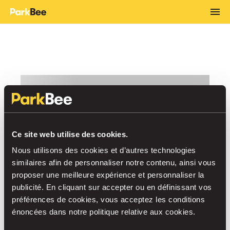
Ce site web utilise des cookies.
Nous utilisons des cookies et d’autres technologies
similaires afin de personnaliser notre contenu, ainsi vous
proposer une meilleure expérience et personnaliser la
publicité. En cliquant sur accepter ou en définissant vos
préférences de cookies, vous acceptez les conditions
énoncées dans notre politique relative aux cookies.