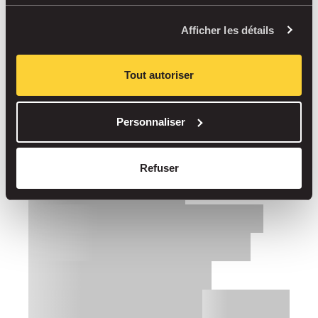
Afficher les détails
Tout autoriser
Personnaliser
Refuser