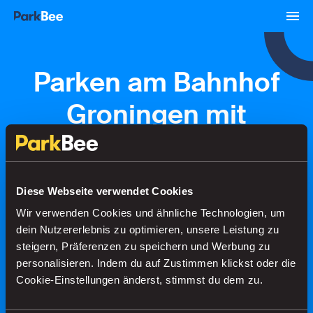
Parken am Bahnhof
Groningen mit
ParkBee
Diese Webseite verwendet Cookies
Buchungen
Abonnements
Flughafen
Wir verwenden Cookies und ähnliche Technologien, um
dein Nutzererlebnis zu optimieren, unsere Leistung zu
steigern, Präferenzen zu speichern und Werbung zu
Finden Sie Ihren Parkplatz in
personalisieren. Indem du auf Zustimmen klickst oder die
Sekundenschnelle
Cookie-Einstellungen änderst, stimmst du dem zu.