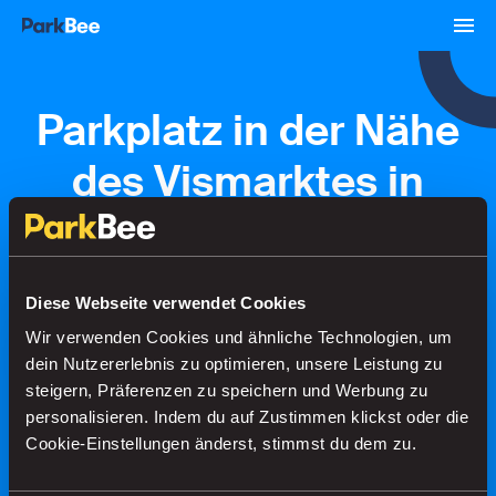
Parkplatz in der Nähe
des Vismarktes in
Groningen
Diese Webseite verwendet Cookies
Buchungen
Abonnements
Flughafen
Wir verwenden Cookies und ähnliche Technologien, um
dein Nutzererlebnis zu optimieren, unsere Leistung zu
steigern, Präferenzen zu speichern und Werbung zu
Finden Sie Ihren Parkplatz in
personalisieren. Indem du auf Zustimmen klickst oder die
Sekundenschnelle
Cookie-Einstellungen änderst, stimmst du dem zu.