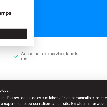
temps
Aucun frais de service dans la
rue
okies.
et d’autres technologies similaires afin de personnaliser notre c
e expérience et personnaliser la publicité. En cliquant sur acce