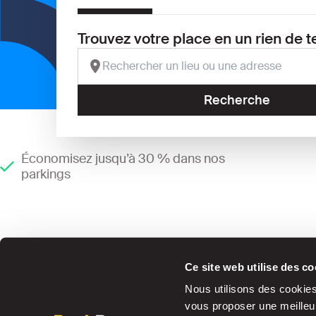
Trouvez votre place en un rien de 
Recherche
Économisez jusqu’à 30 % dans nos
parkings
Ce site web utilise des co
Nous utilisons des cookies 
vous proposer une meilleur