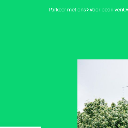
Parkeer met ons
Voor bedrijven
O