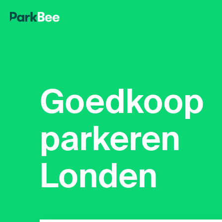
Goedkoop
parkeren
Londen